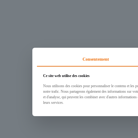
Consentement
Ce site web utilise des cookies
Nous utilisons des cookies pour personnaliser le contenu et les pu
notre trafic. Nous partageons également des informations sur votre
et d'analyse, qui peuvent les combiner avec d'autres informations q
leurs services.