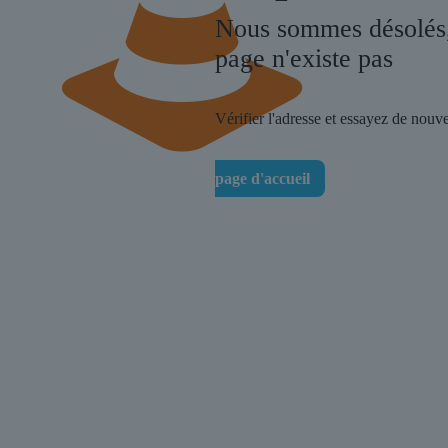
Nous sommes désolés,
page n'existe pas
Vérifier l'adresse et essayez de nouv
page d'accueil